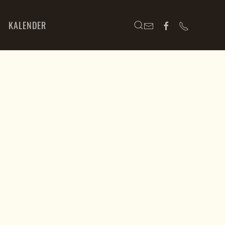
KALENDER