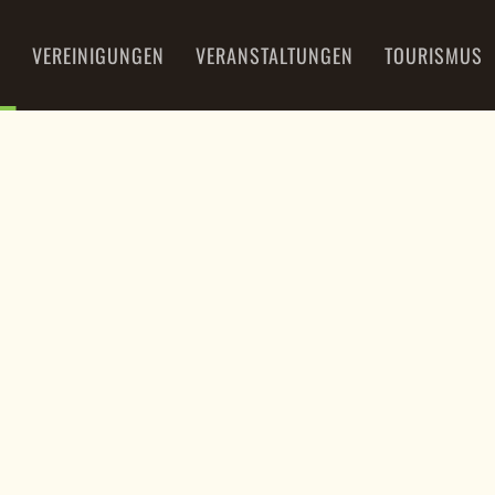
U
VEREINIGUNGEN
VERANSTALTUNGEN
TOURISMUS